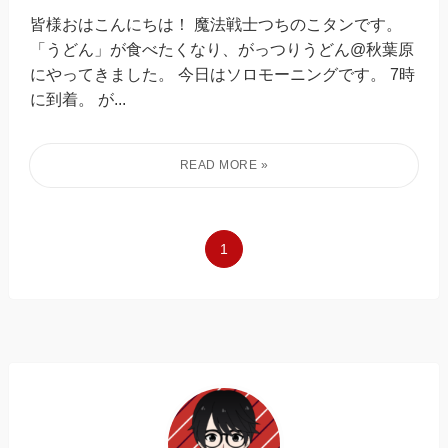
皆様おはこんにちは！ 魔法戦士つちのこタンです。
「うどん」が食べたくなり、がっつりうどん@秋葉原
にやってきました。 今日はソロモーニングです。 7時
に到着。 が...
1