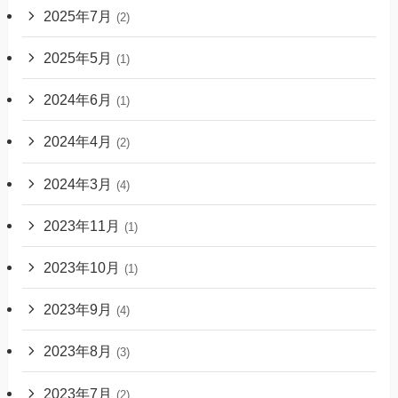
2025年7月
(2)
2025年5月
(1)
2024年6月
(1)
2024年4月
(2)
2024年3月
(4)
2023年11月
(1)
2023年10月
(1)
2023年9月
(4)
2023年8月
(3)
2023年7月
(2)