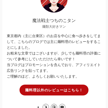
魔法戦士つちのこタン
麺類大好きマン
東京都内（主に台東区）のお店を中心に食べ歩きをしてま
して、こちらのブログでは主に麺料理のレビューをするこ
とにしました。
お粗末な文章ではございますが、少しでも麺料理の評価に
ついて参考にしていただけたら幸いです！
当ブログはプロモーションを含んでおり、アフィリエイト
広告リンクを貼ってます。
ご理解のほど、よろしくお願いいたします。
麺料理以外のレビューはこちら！