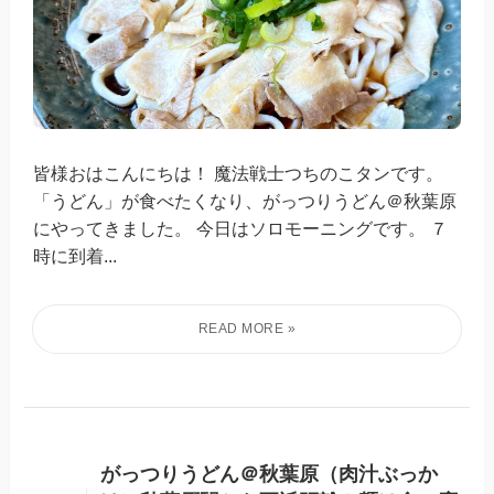
皆様おはこんにちは！ 魔法戦士つちのこタンです。
「うどん」が食べたくなり、がっつりうどん＠秋葉原
にやってきました。 今日はソロモーニングです。 ７
時に到着...
がっつりうどん＠秋葉原（肉汁ぶっか