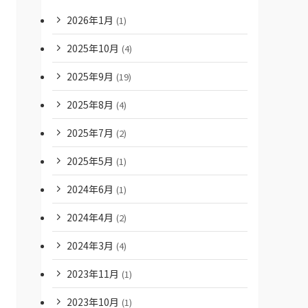
2026年1月
(1)
2025年10月
(4)
2025年9月
(19)
2025年8月
(4)
2025年7月
(2)
2025年5月
(1)
2024年6月
(1)
2024年4月
(2)
2024年3月
(4)
2023年11月
(1)
2023年10月
(1)