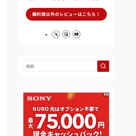
麺料理以外のレビューはこちら！