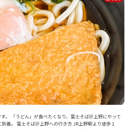
です。 「うどん」が食べたくなり、富士そば＠上野にやって
に到着。 富士そば＠上野への行き方 JR上野駅より徒歩１