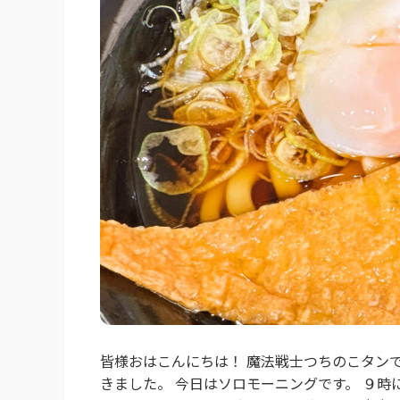
皆様おはこんにちは！ 魔法戦士つちのこタン
きました。 今日はソロモーニングです。 ９時