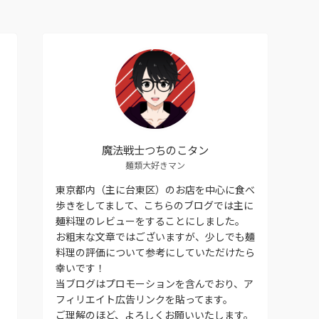
魔法戦士つちのこタン
麺類大好きマン
東京都内（主に台東区）のお店を中心に食べ
歩きをしてまして、こちらのブログでは主に
麺料理のレビューをすることにしました。
お粗末な文章ではございますが、少しでも麺
料理の評価について参考にしていただけたら
幸いです！
当ブログはプロモーションを含んでおり、ア
フィリエイト広告リンクを貼ってます。
ご理解のほど、よろしくお願いいたします。