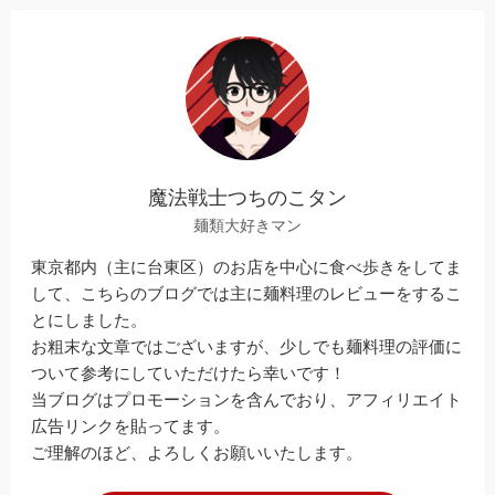
魔法戦士つちのこタン
麺類大好きマン
東京都内（主に台東区）のお店を中心に食べ歩きをしてま
して、こちらのブログでは主に麺料理のレビューをするこ
とにしました。
お粗末な文章ではございますが、少しでも麺料理の評価に
ついて参考にしていただけたら幸いです！
当ブログはプロモーションを含んでおり、アフィリエイト
広告リンクを貼ってます。
ご理解のほど、よろしくお願いいたします。