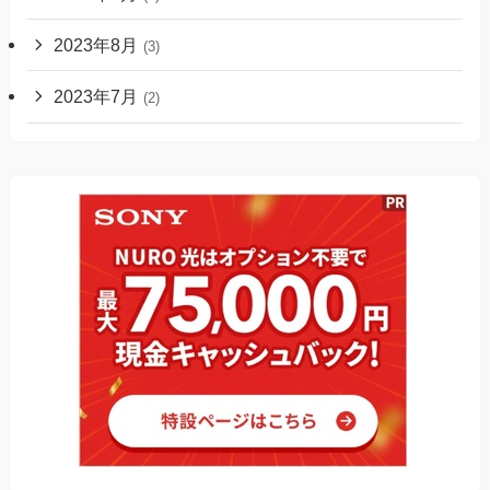
2023年8月
(3)
2023年7月
(2)