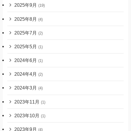
2025年9月
(19)
2025年8月
(4)
2025年7月
(2)
2025年5月
(1)
2024年6月
(1)
2024年4月
(2)
2024年3月
(4)
2023年11月
(1)
2023年10月
(1)
2023年9月
(4)