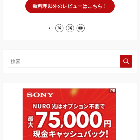
麺料理以外のレビューはこちら！