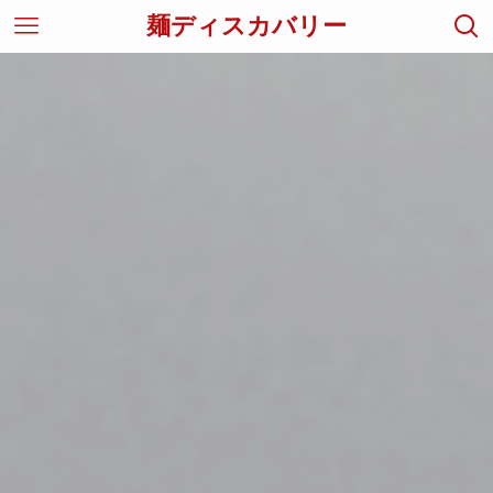
麺ディスカバリー