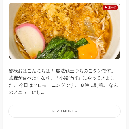
東京都
皆様おはこんにちは！ 魔法戦士つちのこタンです。
蕎麦が食べたくなり、「小諸そば」にやってきまし
た。 今日はソロモーニングです。 ８時に到着。 なん
のメニューにし...