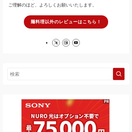
ご理解のほど、よろしくお願いいたします。
麺料理以外のレビューはこちら！